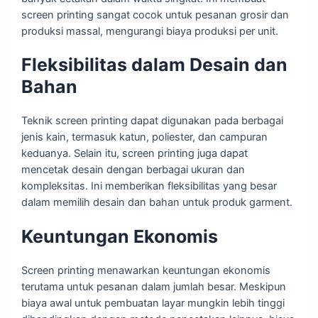
screen printing sangat cocok untuk pesanan grosir dan
produksi massal, mengurangi biaya produksi per unit.
Fleksibilitas dalam Desain dan
Bahan
Teknik screen printing dapat digunakan pada berbagai
jenis kain, termasuk katun, poliester, dan campuran
keduanya. Selain itu, screen printing juga dapat
mencetak desain dengan berbagai ukuran dan
kompleksitas. Ini memberikan fleksibilitas yang besar
dalam memilih desain dan bahan untuk produk garment.
Keuntungan Ekonomis
Screen printing menawarkan keuntungan ekonomis
terutama untuk pesanan dalam jumlah besar. Meskipun
biaya awal untuk pembuatan layar mungkin lebih tinggi