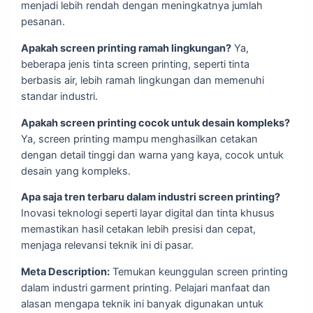
menjadi lebih rendah dengan meningkatnya jumlah
pesanan.
Apakah screen printing ramah lingkungan?
Ya,
beberapa jenis tinta screen printing, seperti tinta
berbasis air, lebih ramah lingkungan dan memenuhi
standar industri.
Apakah screen printing cocok untuk desain kompleks?
Ya, screen printing mampu menghasilkan cetakan
dengan detail tinggi dan warna yang kaya, cocok untuk
desain yang kompleks.
Apa saja tren terbaru dalam industri screen printing?
Inovasi teknologi seperti layar digital dan tinta khusus
memastikan hasil cetakan lebih presisi dan cepat,
menjaga relevansi teknik ini di pasar.
Meta Description:
Temukan keunggulan screen printing
dalam industri garment printing. Pelajari manfaat dan
alasan mengapa teknik ini banyak digunakan untuk