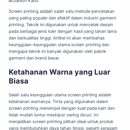
Screen printing adalah salah satu metode pencetakan
yang paling populer dan efektif dalam industri garment
printing. Teknik ini digunakan untuk mencetak desain
pada berbagai jenis kain dengan hasil yang tahan lama
dan berkualitas tinggi. Artikel ini akan membahas
keunggulan-keunggulan utama screen printing dan
mengapa teknik ini banyak digunakan oleh pabrik
garment dan brand besar.
Ketahanan Warna yang Luar
Biasa
Salah satu keunggulan utama screen printing adalah
ketahanan warnanya. Tinta yang digunakan dalam
screen printing menempel dengan kuat pada kain dan
tidak mudah luntur meskipun sering dicuci. Ini
menjadikan screen printing pilihan ideal untuk produk
yang membutuhkan daya tahan tinggi, seperti seragam