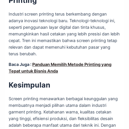
Printing
Industri screen printing terus berkembang dengan
adanya inovasi teknologi baru. Teknologi-teknologi ini,
seperti penggunaan layar digital dan tinta khusus,
memungkinkan hasil cetakan yang lebih presisi dan lebih
cepat. Tren ini memastikan bahwa screen printing tetap
relevan dan dapat memenuhi kebutuhan pasar yang
terus berubah.
Baca Juga :
Panduan Memilih Metode Printing yang
Tepat untuk Bisnis Anda
Kesimpulan
Screen printing menawarkan berbagai keunggulan yang
membuatnya menjadi pilihan utama dalam industri
garment printing. Ketahanan warna, kualitas cetakan
yang tinggi, efisiensi produksi, dan fleksibilitas desain
adalah beberapa manfaat utama dari teknik ini. Dengan