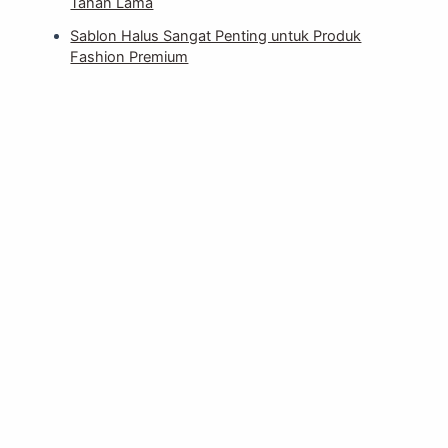
Tahan Lama
Sablon Halus Sangat Penting untuk Produk
Fashion Premium