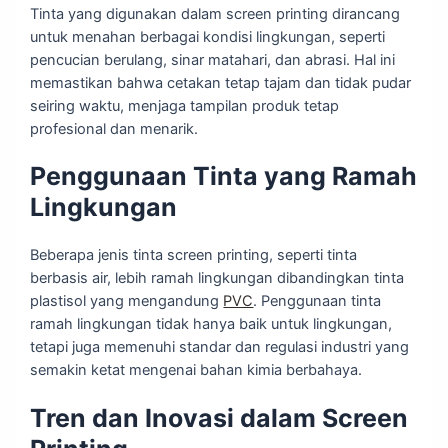
Tinta yang digunakan dalam screen printing dirancang
untuk menahan berbagai kondisi lingkungan, seperti
pencucian berulang, sinar matahari, dan abrasi. Hal ini
memastikan bahwa cetakan tetap tajam dan tidak pudar
seiring waktu, menjaga tampilan produk tetap
profesional dan menarik.
Penggunaan Tinta yang Ramah
Lingkungan
Beberapa jenis tinta screen printing, seperti tinta
berbasis air, lebih ramah lingkungan dibandingkan tinta
plastisol yang mengandung
PVC
. Penggunaan tinta
ramah lingkungan tidak hanya baik untuk lingkungan,
tetapi juga memenuhi standar dan regulasi industri yang
semakin ketat mengenai bahan kimia berbahaya.
Tren dan Inovasi dalam Screen