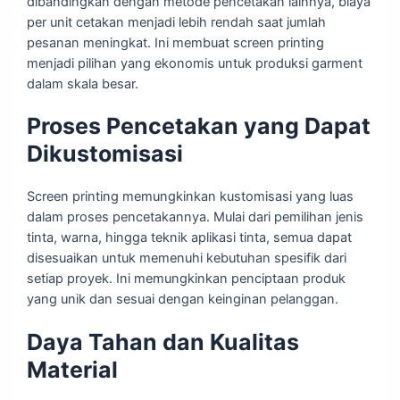
dibandingkan dengan metode pencetakan lainnya, biaya
per unit cetakan menjadi lebih rendah saat jumlah
pesanan meningkat. Ini membuat screen printing
menjadi pilihan yang ekonomis untuk produksi garment
dalam skala besar.
Proses Pencetakan yang Dapat
Dikustomisasi
Screen printing memungkinkan kustomisasi yang luas
dalam proses pencetakannya. Mulai dari pemilihan jenis
tinta, warna, hingga teknik aplikasi tinta, semua dapat
disesuaikan untuk memenuhi kebutuhan spesifik dari
setiap proyek. Ini memungkinkan penciptaan produk
yang unik dan sesuai dengan keinginan pelanggan.
Daya Tahan dan Kualitas
Material