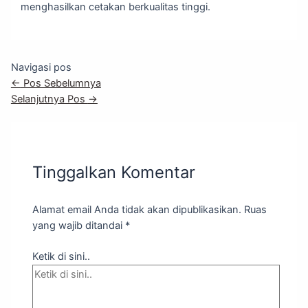
menghasilkan cetakan berkualitas tinggi.
Navigasi pos
←
Pos Sebelumnya
Selanjutnya Pos
→
Tinggalkan Komentar
Alamat email Anda tidak akan dipublikasikan.
Ruas
yang wajib ditandai
*
Ketik di sini..