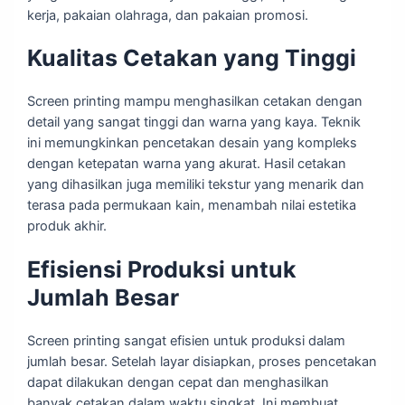
kerja, pakaian olahraga, dan pakaian promosi.
Kualitas Cetakan yang Tinggi
Screen printing mampu menghasilkan cetakan dengan
detail yang sangat tinggi dan warna yang kaya. Teknik
ini memungkinkan pencetakan desain yang kompleks
dengan ketepatan warna yang akurat. Hasil cetakan
yang dihasilkan juga memiliki tekstur yang menarik dan
terasa pada permukaan kain, menambah nilai estetika
produk akhir.
Efisiensi Produksi untuk
Jumlah Besar
Screen printing sangat efisien untuk produksi dalam
jumlah besar. Setelah layar disiapkan, proses pencetakan
dapat dilakukan dengan cepat dan menghasilkan
banyak cetakan dalam waktu singkat. Ini membuat