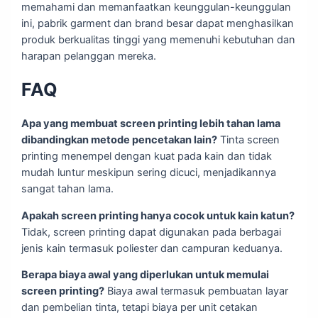
memahami dan memanfaatkan keunggulan-keunggulan
ini, pabrik garment dan brand besar dapat menghasilkan
produk berkualitas tinggi yang memenuhi kebutuhan dan
harapan pelanggan mereka.
FAQ
Apa yang membuat screen printing lebih tahan lama
dibandingkan metode pencetakan lain?
Tinta screen
printing menempel dengan kuat pada kain dan tidak
mudah luntur meskipun sering dicuci, menjadikannya
sangat tahan lama.
Apakah screen printing hanya cocok untuk kain katun?
Tidak, screen printing dapat digunakan pada berbagai
jenis kain termasuk poliester dan campuran keduanya.
Berapa biaya awal yang diperlukan untuk memulai
screen printing?
Biaya awal termasuk pembuatan layar
dan pembelian tinta, tetapi biaya per unit cetakan