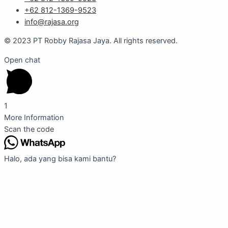
+62 812-1369-9523
info@rajasa.org
© 2023 PT Robby Rajasa Jaya. All rights reserved.
Open chat
1
More Information
Scan the code
Halo, ada yang bisa kami bantu?