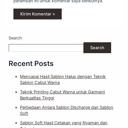
peramban ini untuk komentar saya berikutnya.
Search
Search
Recent Posts
Mencapai Hasil Sablon Halus dengan Teknik
Sablon Cabut Warna
Teknik Printing Cabut Warna untuk Garment
Berkualitas Tinggi
Perbedaan Antara Sablon Discharge dan Sablon
Soft
Sablon Soft Hasil Cetakan yang Nyaman dan