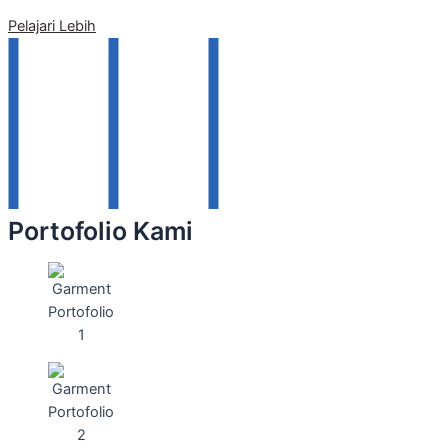
Pelajari Lebih
Portofolio Kami