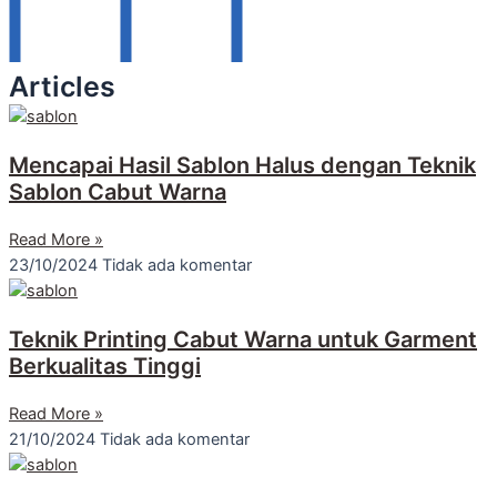
Articles
Mencapai Hasil Sablon Halus dengan Teknik
Sablon Cabut Warna
Read More »
23/10/2024
Tidak ada komentar
Teknik Printing Cabut Warna untuk Garment
Berkualitas Tinggi
Read More »
21/10/2024
Tidak ada komentar