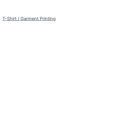
T-Shirt / Garment Printing