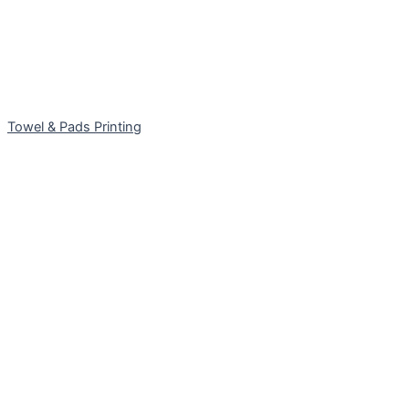
Towel & Pads Printing