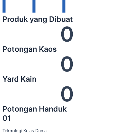
Produk yang Dibuat
0
Potongan Kaos
0
Yard Kain
0
Potongan Handuk
01
Teknologi Kelas Dunia