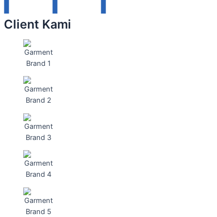
Client Kami