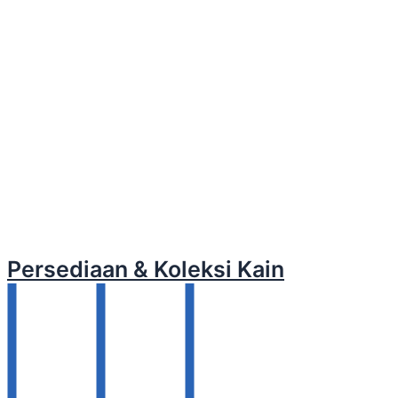
Persediaan & Koleksi Kain