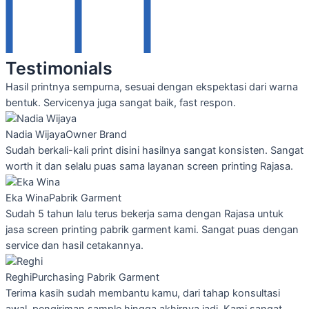
Testimonials
Hasil printnya sempurna, sesuai dengan ekspektasi dari warna
bentuk. Servicenya juga sangat baik, fast respon.
Nadia Wijaya
Owner Brand
Sudah berkali-kali print disini hasilnya sangat konsisten. Sangat
worth it dan selalu puas sama layanan screen printing Rajasa.
Eka Wina
Pabrik Garment
Sudah 5 tahun lalu terus bekerja sama dengan Rajasa untuk
jasa screen printing pabrik garment kami. Sangat puas dengan
service dan hasil cetakannya.
Reghi
Purchasing Pabrik Garment
Terima kasih sudah membantu kamu, dari tahap konsultasi