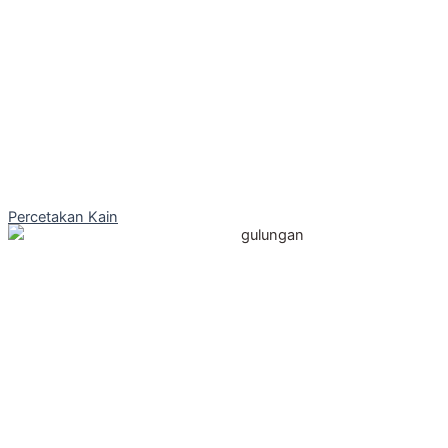
Percetakan Kain