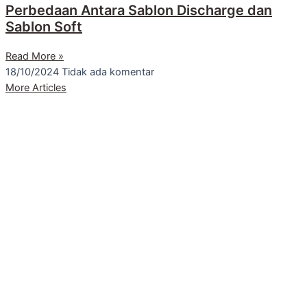
Perbedaan Antara Sablon Discharge dan
Sablon Soft
Read More »
18/10/2024
Tidak ada komentar
More Articles