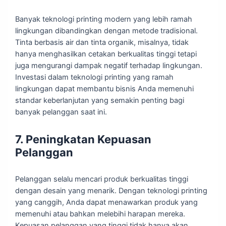
Banyak teknologi printing modern yang lebih ramah
lingkungan dibandingkan dengan metode tradisional.
Tinta berbasis air dan tinta organik, misalnya, tidak
hanya menghasilkan cetakan berkualitas tinggi tetapi
juga mengurangi dampak negatif terhadap lingkungan.
Investasi dalam teknologi printing yang ramah
lingkungan dapat membantu bisnis Anda memenuhi
standar keberlanjutan yang semakin penting bagi
banyak pelanggan saat ini.
7. Peningkatan Kepuasan
Pelanggan
Pelanggan selalu mencari produk berkualitas tinggi
dengan desain yang menarik. Dengan teknologi printing
yang canggih, Anda dapat menawarkan produk yang
memenuhi atau bahkan melebihi harapan mereka.
Kepuasan pelanggan yang tinggi tidak hanya akan