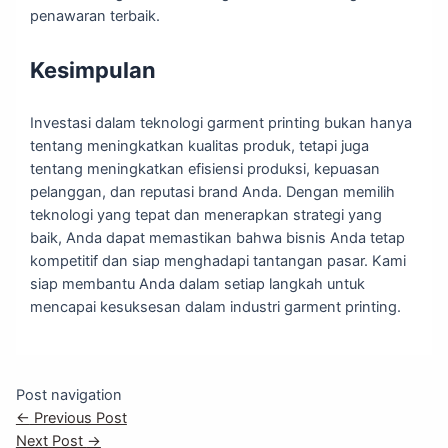
penawaran terbaik.
Kesimpulan
Investasi dalam teknologi garment printing bukan hanya
tentang meningkatkan kualitas produk, tetapi juga
tentang meningkatkan efisiensi produksi, kepuasan
pelanggan, dan reputasi brand Anda. Dengan memilih
teknologi yang tepat dan menerapkan strategi yang
baik, Anda dapat memastikan bahwa bisnis Anda tetap
kompetitif dan siap menghadapi tantangan pasar. Kami
siap membantu Anda dalam setiap langkah untuk
mencapai kesuksesan dalam industri garment printing.
Post navigation
←
Previous Post
Next Post
→