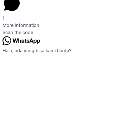
1
More Information
Scan the code
Halo, ada yang bisa kami bantu?