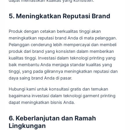
dapat memastikan kualitas yang konsisten.
5. Meningkatkan Reputasi Brand
Produk dengan cetakan berkualitas tinggi akan
meningkatkan reputasi brand Anda di mata pelanggan.
Pelanggan cenderung lebih mempercayai dan membeli
produk dari brand yang konsisten dalam memberikan
kualitas tinggi. Investasi dalam teknologi printing yang
baik membantu Anda menjaga standar kualitas yang
tinggi, yang pada gilirannya meningkatkan reputasi dan
daya saing brand Anda di pasar.
Hubungi kami untuk konsultasi gratis dan temukan
bagaimana investasi dalam teknologi garment printing
dapat meningkatkan bisnis Anda.
6. Keberlanjutan dan Ramah
Lingkungan