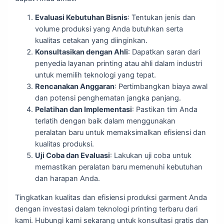
Evaluasi Kebutuhan Bisnis
: Tentukan jenis dan
volume produksi yang Anda butuhkan serta
kualitas cetakan yang diinginkan.
Konsultasikan dengan Ahli
: Dapatkan saran dari
penyedia layanan printing atau ahli dalam industri
untuk memilih teknologi yang tepat.
Rencanakan Anggaran
: Pertimbangkan biaya awal
dan potensi penghematan jangka panjang.
Pelatihan dan Implementasi
: Pastikan tim Anda
terlatih dengan baik dalam menggunakan
peralatan baru untuk memaksimalkan efisiensi dan
kualitas produksi.
Uji Coba dan Evaluasi
: Lakukan uji coba untuk
memastikan peralatan baru memenuhi kebutuhan
dan harapan Anda.
Tingkatkan kualitas dan efisiensi produksi garment Anda
dengan investasi dalam teknologi printing terbaru dari
kami. Hubungi kami sekarang untuk konsultasi gratis dan