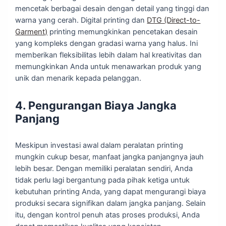
mencetak berbagai desain dengan detail yang tinggi dan
warna yang cerah. Digital printing dan
DTG (Direct-to-
Garment)
printing memungkinkan pencetakan desain
yang kompleks dengan gradasi warna yang halus. Ini
memberikan fleksibilitas lebih dalam hal kreativitas dan
memungkinkan Anda untuk menawarkan produk yang
unik dan menarik kepada pelanggan.
4. Pengurangan Biaya Jangka
Panjang
Meskipun investasi awal dalam peralatan printing
mungkin cukup besar, manfaat jangka panjangnya jauh
lebih besar. Dengan memiliki peralatan sendiri, Anda
tidak perlu lagi bergantung pada pihak ketiga untuk
kebutuhan printing Anda, yang dapat mengurangi biaya
produksi secara signifikan dalam jangka panjang. Selain
itu, dengan kontrol penuh atas proses produksi, Anda