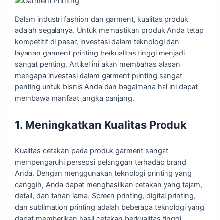
Dalam industri fashion dan garment, kualitas produk
adalah segalanya. Untuk memastikan produk Anda tetap
kompetitif di pasar, investasi dalam teknologi dan
layanan garment printing berkualitas tinggi menjadi
sangat penting. Artikel ini akan membahas alasan
mengapa investasi dalam garment printing sangat
penting untuk bisnis Anda dan bagaimana hal ini dapat
membawa manfaat jangka panjang.
1. Meningkatkan Kualitas Produk
Kualitas cetakan pada produk garment sangat
mempengaruhi persepsi pelanggan terhadap brand
Anda. Dengan menggunakan teknologi printing yang
canggih, Anda dapat menghasilkan cetakan yang tajam,
detail, dan tahan lama. Screen printing, digital printing,
dan sublimation printing adalah beberapa teknologi yang
dapat memberikan hasil cetakan berkualitas tinggi.