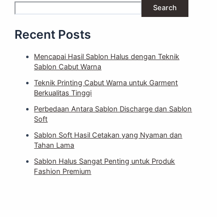
Search
Recent Posts
Mencapai Hasil Sablon Halus dengan Teknik
Sablon Cabut Warna
Teknik Printing Cabut Warna untuk Garment
Berkualitas Tinggi
Perbedaan Antara Sablon Discharge dan Sablon
Soft
Sablon Soft Hasil Cetakan yang Nyaman dan
Tahan Lama
Sablon Halus Sangat Penting untuk Produk
Fashion Premium