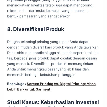
meningkatkan loyalitas tetapi juga dapat mendorong
rekomendasi dari mulut ke mulut, yang merupakan
bentuk pemasaran yang sangat efektif.
8. Diversifikasi Produk
Dengan teknologi printing yang tepat, Anda dapat
dengan mudah diversifikasi produk yang Anda tawarkan.
Dari t-shirt dan hoodie hingga aksesoris seperti topi dan
tas, berbagai jenis produk dapat dicetak dengan desain
yang menarik. Diversifikasi produk ini memungkinkan
Anda untuk menjangkau pasar yang lebih luas dan
memenuhi berbagai kebutuhan pelanggan.
Baca Juga :
Screen Printing vs. Digital Printing: Mana
Lebih Baik untuk Garment
Studi Kasus: Keberhasilan Investasi