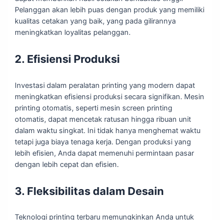
Pelanggan akan lebih puas dengan produk yang memiliki
kualitas cetakan yang baik, yang pada gilirannya
meningkatkan loyalitas pelanggan.
2. Efisiensi Produksi
Investasi dalam peralatan printing yang modern dapat
meningkatkan efisiensi produksi secara signifikan. Mesin
printing otomatis, seperti mesin screen printing
otomatis, dapat mencetak ratusan hingga ribuan unit
dalam waktu singkat. Ini tidak hanya menghemat waktu
tetapi juga biaya tenaga kerja. Dengan produksi yang
lebih efisien, Anda dapat memenuhi permintaan pasar
dengan lebih cepat dan efisien.
3. Fleksibilitas dalam Desain
Teknologi printing terbaru memungkinkan Anda untuk