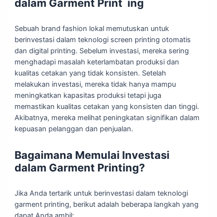
dalam Garment Print ing
Sebuah brand fashion lokal memutuskan untuk
berinvestasi dalam teknologi screen printing otomatis
dan digital printing. Sebelum investasi, mereka sering
menghadapi masalah keterlambatan produksi dan
kualitas cetakan yang tidak konsisten. Setelah
melakukan investasi, mereka tidak hanya mampu
meningkatkan kapasitas produksi tetapi juga
memastikan kualitas cetakan yang konsisten dan tinggi.
Akibatnya, mereka melihat peningkatan signifikan dalam
kepuasan pelanggan dan penjualan.
Bagaimana Memulai Investasi
dalam Garment Printing?
Jika Anda tertarik untuk berinvestasi dalam teknologi
garment printing, berikut adalah beberapa langkah yang
dapat Anda ambil: