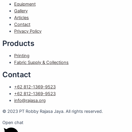
Equipment
Gallery
Articles
Contact
Privacy Policy
Products
Printing
Fabric Supply & Collections
Contact
+62 812-1369-9523
+62 812-1369-9523
info@rajasa.org
© 2023 PT Robby Rajasa Jaya. All rights reserved.
Open chat