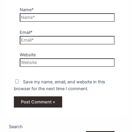
Name*
Email*
Website
Save my name, email, and website in this
browser for the next time I comment.
Search