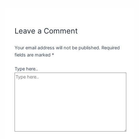
Leave a Comment
Your email address will not be published.
Required
fields are marked
*
Type here..