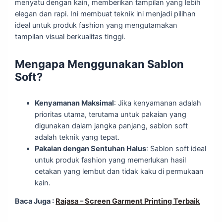
menyatu dengan kain, memberikan tampilan yang lebih
elegan dan rapi. Ini membuat teknik ini menjadi pilihan
ideal untuk produk fashion yang mengutamakan
tampilan visual berkualitas tinggi.
Mengapa Menggunakan Sablon
Soft?
Kenyamanan Maksimal
: Jika kenyamanan adalah
prioritas utama, terutama untuk pakaian yang
digunakan dalam jangka panjang, sablon soft
adalah teknik yang tepat.
Pakaian dengan Sentuhan Halus
: Sablon soft ideal
untuk produk fashion yang memerlukan hasil
cetakan yang lembut dan tidak kaku di permukaan
kain.
Baca Juga :
Rajasa – Screen Garment Printing Terbaik