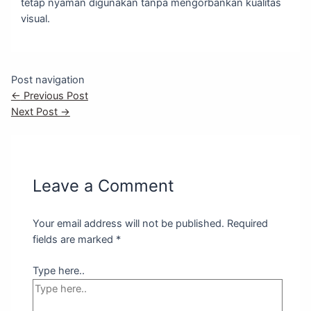
tetap nyaman digunakan tanpa mengorbankan kualitas
visual.
Post navigation
←
Previous Post
Next Post
→
Leave a Comment
Your email address will not be published.
Required
fields are marked
*
Type here..